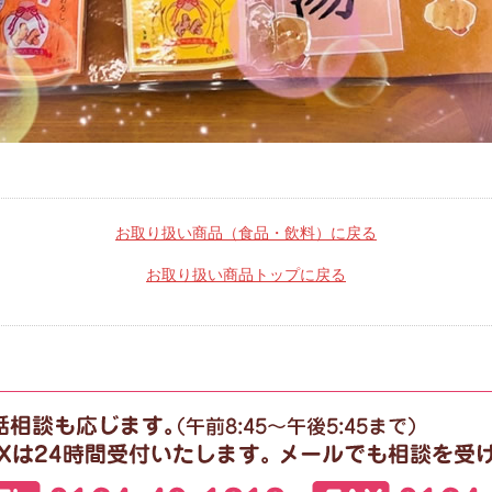
お取り扱い商品（食品・飲料）に戻る
お取り扱い商品トップに戻る