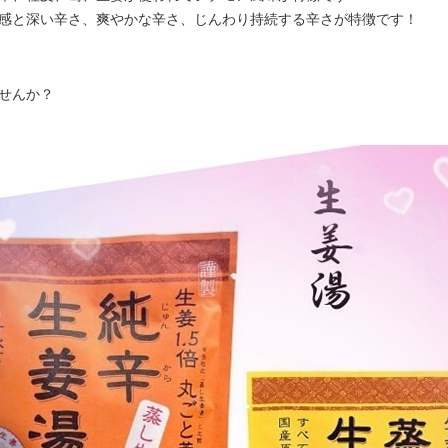
感と深い辛さ、爽やかな辛さ、じんわり持続する辛さが特徴です！
せんか？