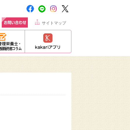
サイトマップ