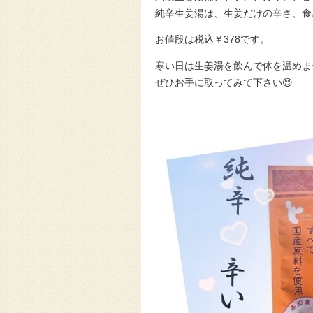
純辛生姜湯は、生姜だけの辛さ、食
お値段は税込￥378です。
寒い日は生姜湯を飲んで体を温めま
ぜひお手に取ってみて下さい😊