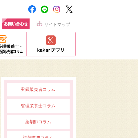
サイトマップ
登録販売者コラム
管理栄養士コラム
薬剤師コラム
調剤事務コラム