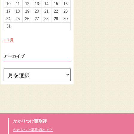
10
11
12
13
14
15
16
17
18
19
20
21
22
23
24
25
26
27
28
29
30
31
« 7月
アーカイブ
かかりつけ薬剤師
かかりつけ薬剤師とは？