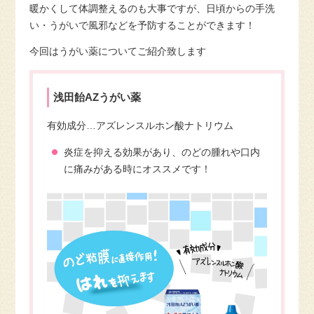
暖かくして体調整えるのも大事ですが、日頃からの手洗
い・うがいで風邪などを予防することができます！
今回はうがい薬についてご紹介致します
浅田飴AZうがい薬
有効成分…アズレンスルホン酸ナトリウム
炎症を抑える効果があり、のどの腫れや口内
に痛みがある時にオススメです！