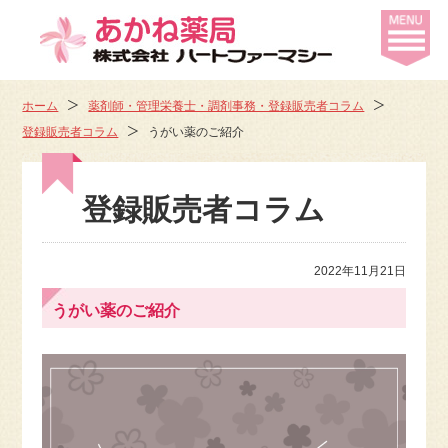
ホーム
薬剤師・管理栄養士・調剤事務・登録販売者コラム
登録販売者コラム
うがい薬のご紹介
登録販売者コラム
2022年11月21日
うがい薬のご紹介