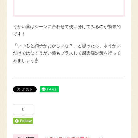
うがい薬はシーンに合わせて使い分けてみるのが効果的
です！
「いつもと調子がおかしいな？」と思ったら、水うがい
だけではなくうがい薬もプラスして感染症対策を行って
みましょう☝
0