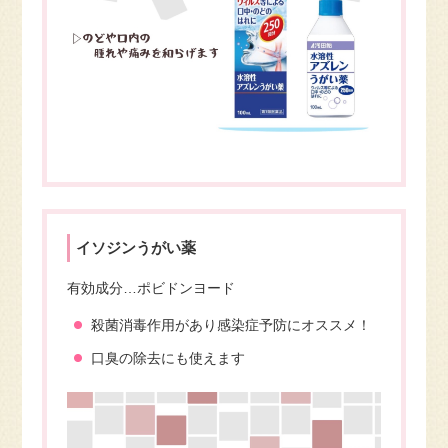
イソジンうがい薬
有効成分…ポビドンヨード
殺菌消毒作用があり感染症予防にオススメ！
口臭の除去にも使えます