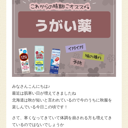
みなさんこんにちは♪
最近は肌寒い日が増えてきましたね
北海道は秋が短いと言われているので今のうちに秋服を
楽しんでいる今日この頃です！
さて、寒くなってきていて体調を崩される方も増えてき
ているのではないでしょうか