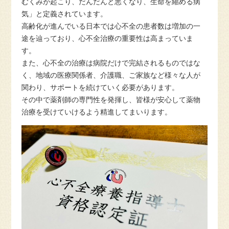
むくみが起こり、だんだんと悪くなり、生命を縮める病
気」と定義されています。
高齢化が進んでいる日本では心不全の患者数は増加の一
途を辿っており、心不全治療の重要性は高まっていま
す。
また、心不全の治療は病院だけで完結されるものではな
く、地域の医療関係者、介護職、ご家族など様々な人が
関わり、サポートを続けていく必要があります。
その中で薬剤師の専門性を発揮し、皆様が安心して薬物
治療を受けていけるよう精進してまいります。