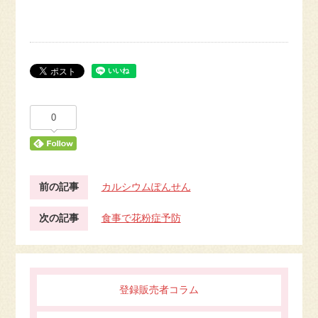
0
前の記事
カルシウムぽんせん
次の記事
食事で花粉症予防
登録販売者コラム