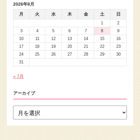
2026年8月
月
火
水
木
金
土
日
1
2
3
4
5
6
7
8
9
10
11
12
13
14
15
16
17
18
19
20
21
22
23
24
25
26
27
28
29
30
31
« 7月
アーカイブ