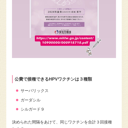
公費で接種できるHPVワクチンは３種類
サーバリックス
ガーダシル
シルガード９
決められた間隔をあけて、同じワクチンを合計３回接種