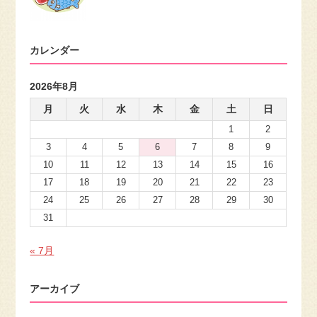
カレンダー
2026年8月
月
火
水
木
金
土
日
1
2
3
4
5
6
7
8
9
10
11
12
13
14
15
16
17
18
19
20
21
22
23
24
25
26
27
28
29
30
31
« 7月
アーカイブ