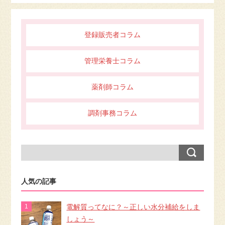
登録販売者コラム
管理栄養士コラム
薬剤師コラム
調剤事務コラム
人気の記事
電解質ってなに？～正しい水分補給をしま
しょう～