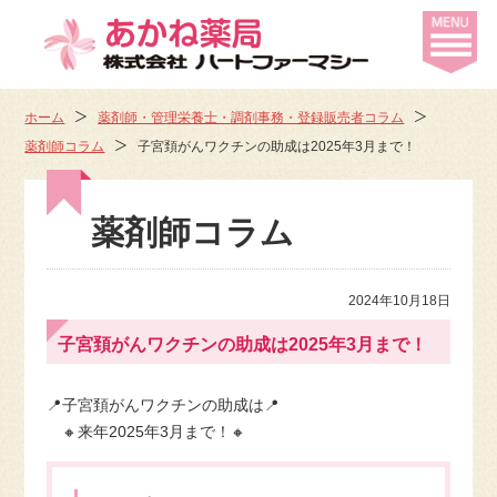
ホーム
薬剤師・管理栄養士・調剤事務・登録販売者コラム
薬剤師コラム
子宮頚がんワクチンの助成は2025年3月まで！
薬剤師コラム
2024年10月18日
子宮頚がんワクチンの助成は2025年3月まで！
📍子宮頚がんワクチンの助成は📍
🔸来年2025年3月まで！🔸