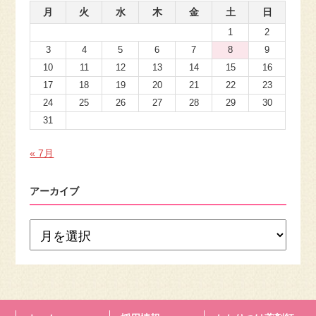
月
火
水
木
金
土
日
1
2
3
4
5
6
7
8
9
10
11
12
13
14
15
16
17
18
19
20
21
22
23
24
25
26
27
28
29
30
31
« 7月
アーカイブ