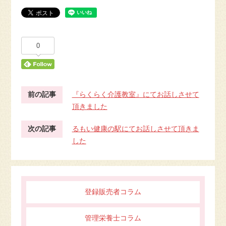
0
前の記事
『らくらく介護教室』にてお話しさせて
頂きました
次の記事
るもい健康の駅にてお話しさせて頂きま
した
登録販売者コラム
管理栄養士コラム