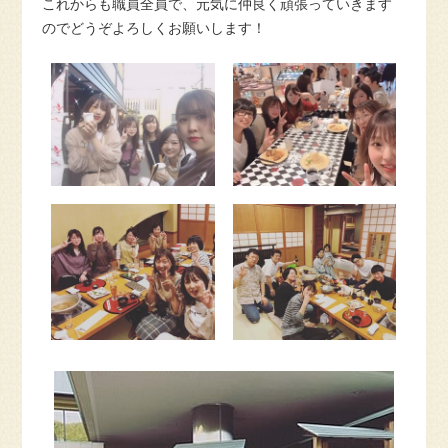
これからも職員全員で、元気に仲良く頑張っていきます
のでどうぞよろしくお願いします！