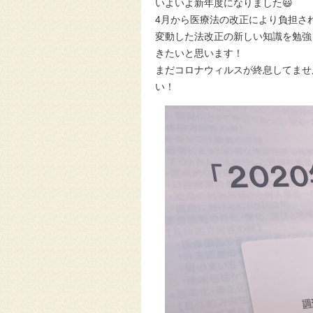
いよいよ新年度になりました😃
4月から医療法の改正により負担さ
変動した法改正の新しい知識を勉強
きたいと思います！
まだコロナウィルスが終息してませ
い！