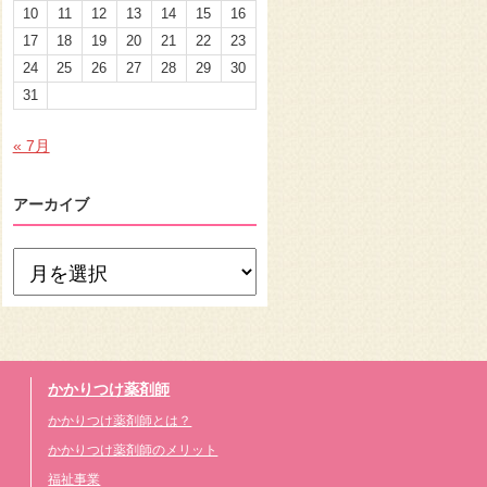
10
11
12
13
14
15
16
17
18
19
20
21
22
23
24
25
26
27
28
29
30
31
« 7月
アーカイブ
かかりつけ薬剤師
かかりつけ薬剤師とは？
かかりつけ薬剤師のメリット
福祉事業