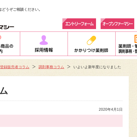
はどうぞご相談ください。
登録販売者コラム
調剤事務コラム
いよいよ新年度になりました
ム
2020年4月1日