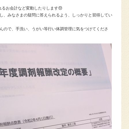
れるお会計など変動したりします😞
し、みなさまの疑問に答えられるよう、しっかりと習得してい
んので、手洗い、うがい等行い体調管理に気をつけてくださ