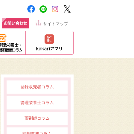
サイトマップ
登録販売者コラム
管理栄養士コラム
薬剤師コラム
調剤事務コラム