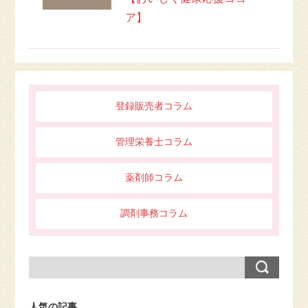
ア】
登録販売者コラム
管理栄養士コラム
薬剤師コラム
調剤事務コラム
人気の記事