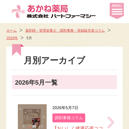
ホーム
薬剤師・管理栄養士・調剤事務・登録販売者コラム
2026年
5月
月別アーカイブ
2026年5月一覧
2026年5月7日
調剤事務コラム
【おいしく健康応援ココ