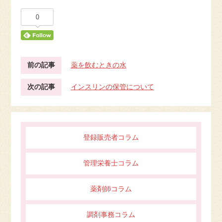
0
前の記事
薬を飲むときの水
次の記事
インスリンの保管について
登録販売者コラム
管理栄養士コラム
薬剤師コラム
調剤事務コラム