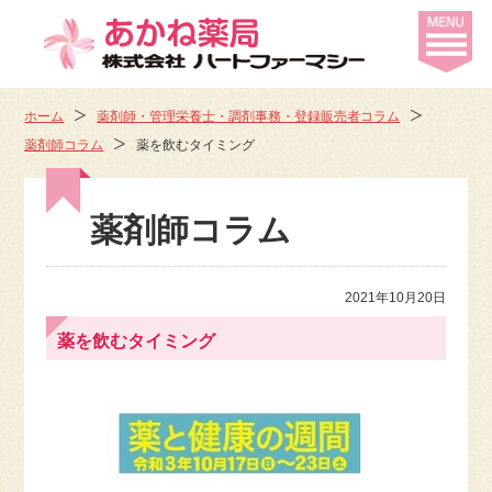
ホーム
薬剤師・管理栄養士・調剤事務・登録販売者コラム
薬剤師コラム
薬を飲むタイミング
薬剤師コラム
2021年10月20日
薬を飲むタイミング