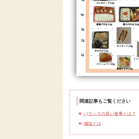
関連記事もご覧ください
バランスの良い食事とは？
減塩とは