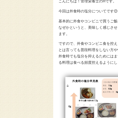
こんにちは！管理栄養士のHです。
今回は外食時の塩分についてです😊
基本的に外食やコンビニで買うご飯
なぜかというと、美味しく感じさせ
ます。
ですので、外食やコンビニ食を控え
とは言っても普段料理をしない方や
外食時でも塩分を抑えるためにはま
る料理は食べる頻度控えるようにし