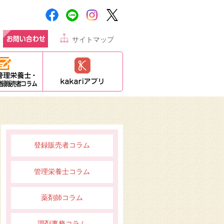
サイトマップ
登録販売者コラム
管理栄養士コラム
薬剤師コラム
調剤事務コラム