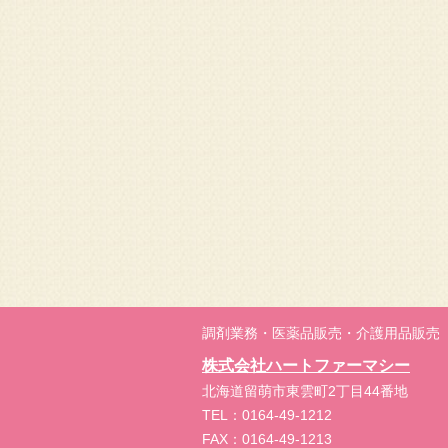
調剤業務・医薬品販売・介護用品販売
株式会社ハートファーマシー
北海道留萌市東雲町2丁目44番地
TEL：0164-49-1212
FAX：0164-49-1213