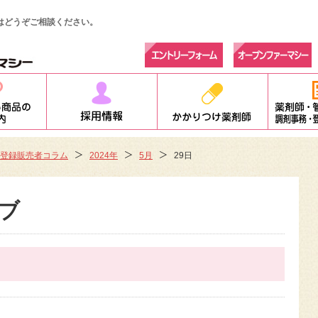
はどうぞご相談ください。
登録販売者コラム
2024年
5月
29日
ブ