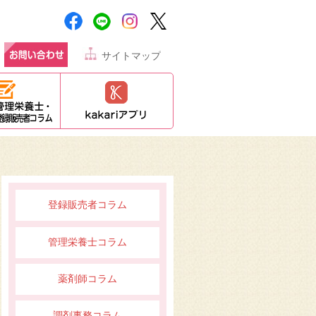
サイトマップ
登録販売者コラム
管理栄養士コラム
薬剤師コラム
調剤事務コラム