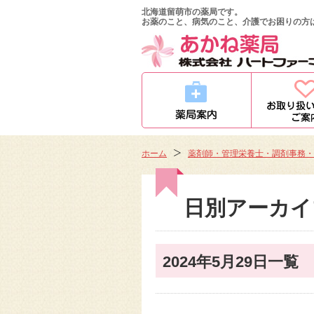
北海道留萌市の薬局です。
お薬のこと、病気のこと、介護でお困りの方
ホーム
薬剤師・管理栄養士・調剤事務・
日別アーカイ
2024年5月29日一覧