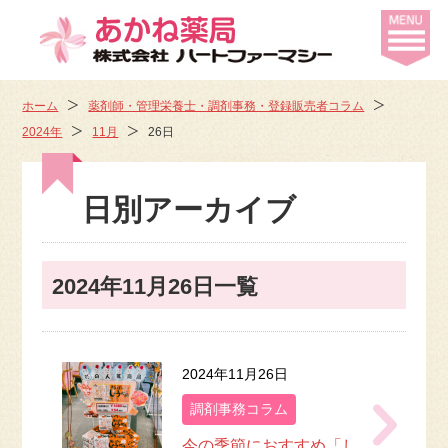
ホーム
薬剤師・管理栄養士・調剤事務・登録販売者コラム
2024年
11月
26日
日別アーカイブ
2024年11月26日一覧
2024年11月26日
調剤事務コラム
今の季節におすすめ「し