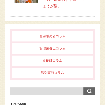
ょうが湯」
登録販売者コラム
管理栄養士コラム
薬剤師コラム
調剤事務コラム
人気の記事