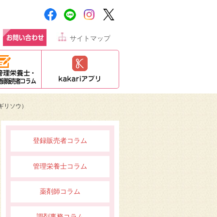
サイトマップ
ギリソウ）
登録販売者コラム
管理栄養士コラム
薬剤師コラム
調剤事務コラム