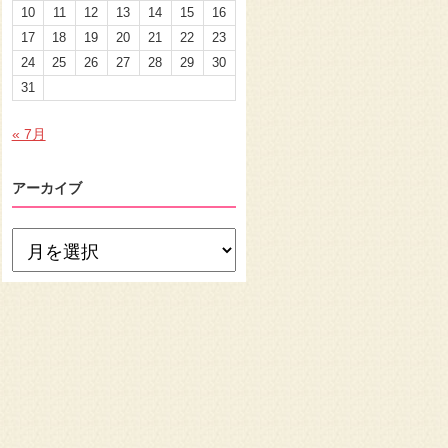
10
11
12
13
14
15
16
17
18
19
20
21
22
23
24
25
26
27
28
29
30
31
« 7月
アーカイブ