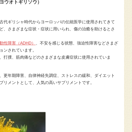
ヨウオトギリソウ）
古代ギリシャ時代からヨーロッパの伝統医学に使用されてきて
ど、さまざまな症状・症状に用いられ、傷の治癒を助けるとさ
動性障害（ADHD）
、不安を感じる状態、強迫性障害などさまざ
ョンされています。
、打撲、筋肉痛などのさまざまな皮膚症状に使用されていま
、更年期障害、自律神経失調症、ストレスの緩和、ダイエット
プリメントとして、人気の高いサプリメントです。