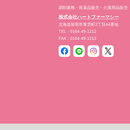
調剤業務・医薬品販売・介護用品販売
株式会社ハートファーマシー
北海道留萌市東雲町2丁目44番地
TEL：0164-49-1212
FAX：0164-49-1213