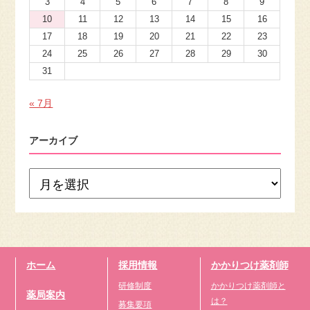
3
4
5
6
7
8
9
10
11
12
13
14
15
16
17
18
19
20
21
22
23
24
25
26
27
28
29
30
31
« 7月
アーカイブ
ホーム
採用情報
かかりつけ薬剤師
研修制度
かかりつけ薬剤師と
薬局案内
は？
募集要項