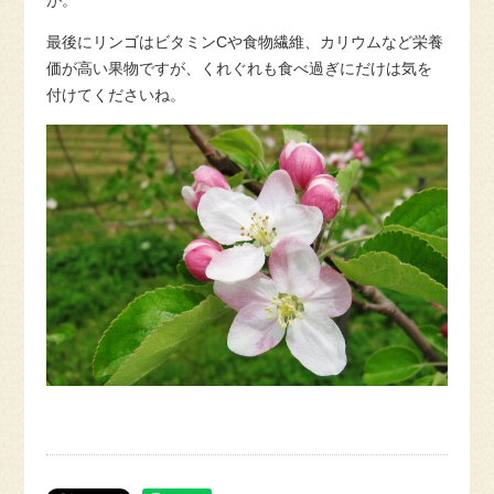
が。
最後にリンゴはビタミンCや食物繊維、カリウムなど栄養
価が高い果物ですが、くれぐれも食べ過ぎにだけは気を
付けてくださいね。