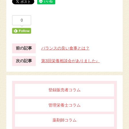
0
前の記事
バランスの良い食事とは？
次の記事
第3回栄養相談会がありました♩
登録販売者コラム
管理栄養士コラム
薬剤師コラム